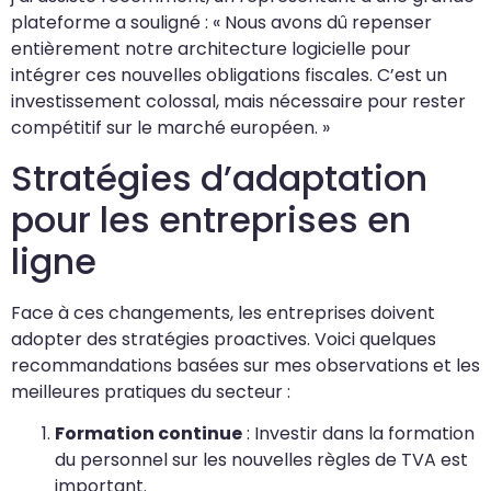
plateforme a souligné : « Nous avons dû repenser
entièrement notre architecture logicielle pour
intégrer ces nouvelles obligations fiscales. C’est un
investissement colossal, mais nécessaire pour rester
compétitif sur le marché européen. »
Stratégies d’adaptation
pour les entreprises en
ligne
Face à ces changements, les entreprises doivent
adopter des stratégies proactives. Voici quelques
recommandations basées sur mes observations et les
meilleures pratiques du secteur :
Formation continue
: Investir dans la formation
du personnel sur les nouvelles règles de TVA est
important.