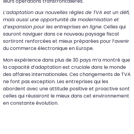
leurs opérations transfrontalières.
L’adaptation aux nouvelles règles de TVA est un défi,
mais aussi une opportunité de modernisation et
d’expansion pour les entreprises en ligne.
Celles qui
sauront naviguer dans ce nouveau paysage fiscal
sortiront renforcées et mieux préparées pour l’avenir
du commerce électronique en Europe.
Mon expérience dans plus de 30 pays m’a montré que
la capacité d’adaptation est cruciale dans le monde
des affaires internationales. Ces changements de TVA
ne font pas exception. Les entreprises qui les
abordent avec une attitude positive et proactive sont
celles qui réussiront le mieux dans cet environnement
en constante évolution.