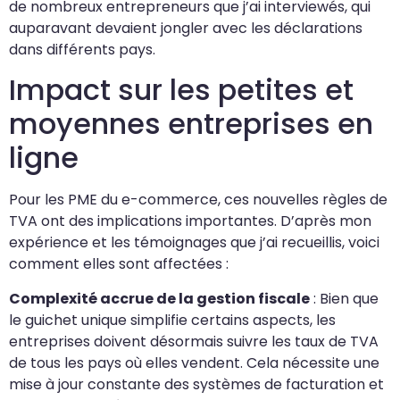
de nombreux entrepreneurs que j’ai interviewés, qui
auparavant devaient jongler avec les déclarations
dans différents pays.
Impact sur les petites et
moyennes entreprises en
ligne
Pour les PME du e-commerce, ces nouvelles règles de
TVA ont des implications importantes. D’après mon
expérience et les témoignages que j’ai recueillis, voici
comment elles sont affectées :
Complexité accrue de la gestion fiscale
: Bien que
le guichet unique simplifie certains aspects, les
entreprises doivent désormais suivre les taux de TVA
de tous les pays où elles vendent. Cela nécessite une
mise à jour constante des systèmes de facturation et