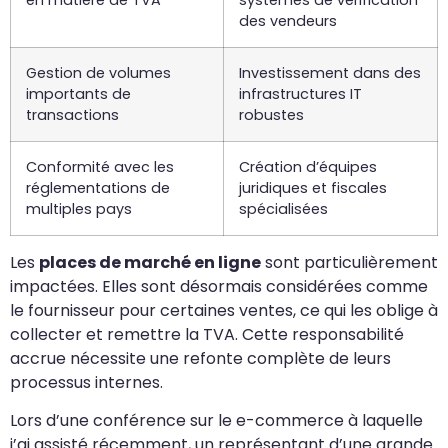
des vendeurs
Gestion de volumes
Investissement dans des
importants de
infrastructures IT
transactions
robustes
Conformité avec les
Création d’équipes
réglementations de
juridiques et fiscales
multiples pays
spécialisées
Les
places de marché en ligne
sont particulièrement
impactées. Elles sont désormais considérées comme
le fournisseur pour certaines ventes, ce qui les oblige à
collecter et remettre la TVA. Cette responsabilité
accrue nécessite une refonte complète de leurs
processus internes.
Lors d’une conférence sur le e-commerce à laquelle
j’ai assisté récemment, un représentant d’une grande