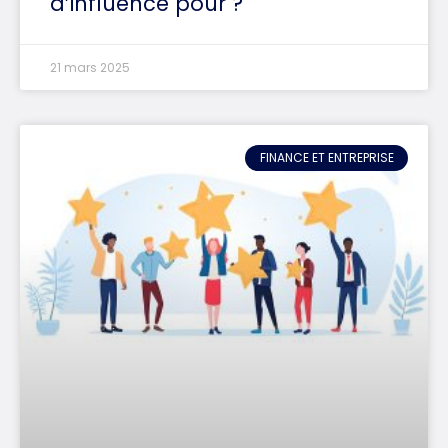
d’influence pour ?
21 mars 2025
FINANCE ET ENTREPRISE