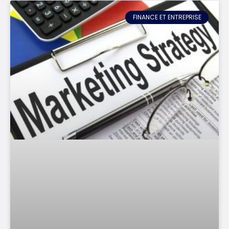
FINANCE ET ENTREPRISE