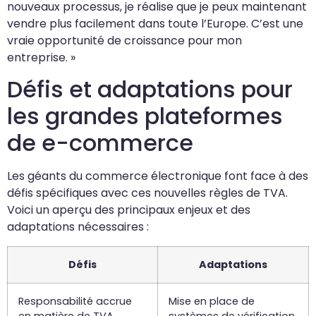
nouveaux processus, je réalise que je peux maintenant
vendre plus facilement dans toute l’Europe. C’est une
vraie opportunité de croissance pour mon
entreprise. »
Défis et adaptations pour
les grandes plateformes
de e-commerce
Les géants du commerce électronique font face à des
défis spécifiques avec ces nouvelles règles de TVA.
Voici un aperçu des principaux enjeux et des
adaptations nécessaires :
Défis
Adaptations
Responsabilité accrue
Mise en place de
en matière de TVA
systèmes de vérification