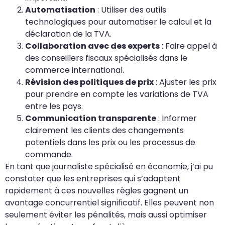
Automatisation
: Utiliser des outils
technologiques pour automatiser le calcul et la
déclaration de la TVA.
Collaboration avec des experts
: Faire appel à
des conseillers fiscaux spécialisés dans le
commerce international.
Révision des politiques de prix
: Ajuster les prix
pour prendre en compte les variations de TVA
entre les pays.
Communication transparente
: Informer
clairement les clients des changements
potentiels dans les prix ou les processus de
commande.
En tant que journaliste spécialisé en économie, j’ai pu
constater que les entreprises qui s’adaptent
rapidement à ces nouvelles règles gagnent un
avantage concurrentiel significatif. Elles peuvent non
seulement éviter les pénalités, mais aussi optimiser