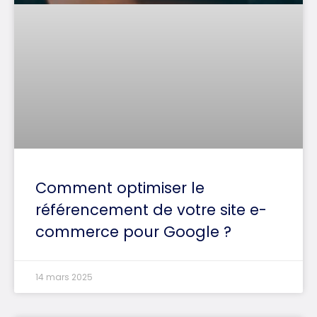
Comment optimiser le
référencement de votre site e-
commerce pour Google ?
14 mars 2025