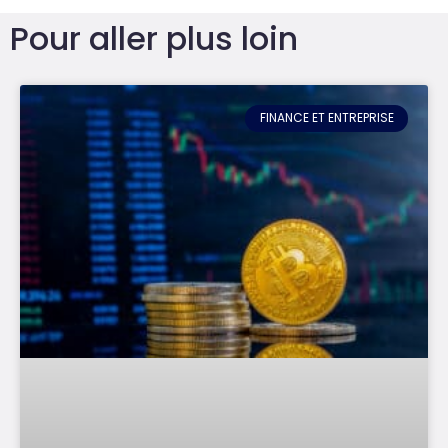
Pour aller plus loin
FINANCE ET ENTREPRISE