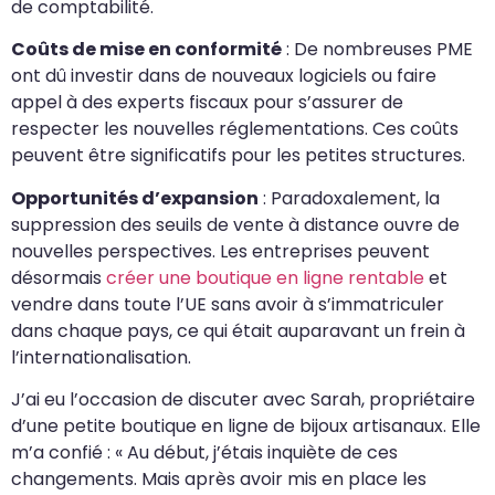
de comptabilité.
Coûts de mise en conformité
: De nombreuses PME
ont dû investir dans de nouveaux logiciels ou faire
appel à des experts fiscaux pour s’assurer de
respecter les nouvelles réglementations. Ces coûts
peuvent être significatifs pour les petites structures.
Opportunités d’expansion
: Paradoxalement, la
suppression des seuils de vente à distance ouvre de
nouvelles perspectives. Les entreprises peuvent
désormais
créer une boutique en ligne rentable
et
vendre dans toute l’UE sans avoir à s’immatriculer
dans chaque pays, ce qui était auparavant un frein à
l’internationalisation.
J’ai eu l’occasion de discuter avec Sarah, propriétaire
d’une petite boutique en ligne de bijoux artisanaux. Elle
m’a confié : « Au début, j’étais inquiète de ces
changements. Mais après avoir mis en place les