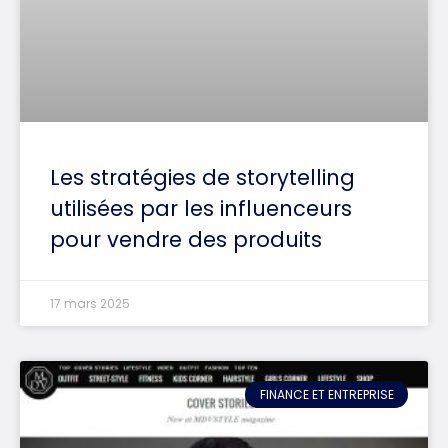
Les stratégies de storytelling
utilisées par les influenceurs
pour vendre des produits
17 mars 2025
FINANCE ET ENTREPRISE