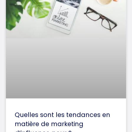
Quelles sont les tendances en
matière de marketing