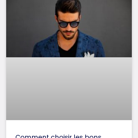
Comment choisir les bons