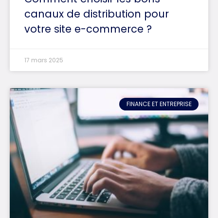
canaux de distribution pour
votre site e-commerce ?
17 mars 2025
FINANCE ET ENTREPRISE