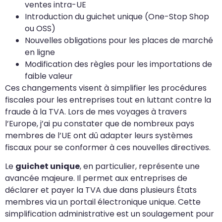
ventes intra-UE
Introduction du guichet unique (One-Stop Shop
ou OSS)
Nouvelles obligations pour les places de marché
en ligne
Modification des règles pour les importations de
faible valeur
Ces changements visent à simplifier les procédures
fiscales pour les entreprises tout en luttant contre la
fraude à la TVA. Lors de mes voyages à travers
l’Europe, j’ai pu constater que de nombreux pays
membres de l’UE ont dû adapter leurs systèmes
fiscaux pour se conformer à ces nouvelles directives.
Le
guichet unique
, en particulier, représente une
avancée majeure. Il permet aux entreprises de
déclarer et payer la TVA due dans plusieurs États
membres via un portail électronique unique. Cette
simplification administrative est un soulagement pour