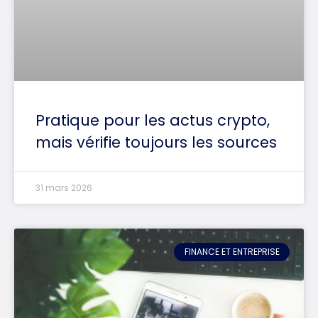
Pratique pour les actus crypto,
mais vérifie toujours les sources
31 mars 2026
FINANCE ET ENTREPRISE