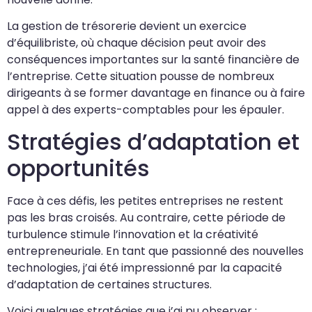
La gestion de trésorerie devient un exercice
d’équilibriste, où chaque décision peut avoir des
conséquences importantes sur la santé financière de
l’entreprise. Cette situation pousse de nombreux
dirigeants à se former davantage en finance ou à faire
appel à des experts-comptables pour les épauler.
Stratégies d’adaptation et
opportunités
Face à ces défis, les petites entreprises ne restent
pas les bras croisés. Au contraire, cette période de
turbulence stimule l’innovation et la créativité
entrepreneuriale. En tant que passionné des nouvelles
technologies, j’ai été impressionné par la capacité
d’adaptation de certaines structures.
Voici quelques stratégies que j’ai pu observer :