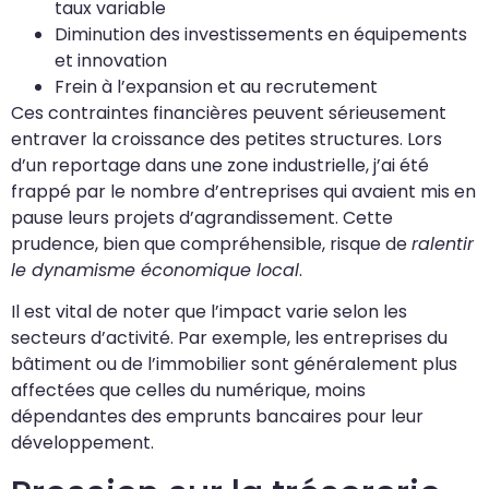
taux variable
Diminution des investissements en équipements
et innovation
Frein à l’expansion et au recrutement
Ces contraintes financières peuvent sérieusement
entraver la croissance des petites structures. Lors
d’un reportage dans une zone industrielle, j’ai été
frappé par le nombre d’entreprises qui avaient mis en
pause leurs projets d’agrandissement. Cette
prudence, bien que compréhensible, risque de
ralentir
le dynamisme économique local
.
Il est vital de noter que l’impact varie selon les
secteurs d’activité. Par exemple, les entreprises du
bâtiment ou de l’immobilier sont généralement plus
affectées que celles du numérique, moins
dépendantes des emprunts bancaires pour leur
développement.