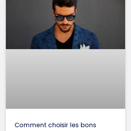
Comment choisir les bons