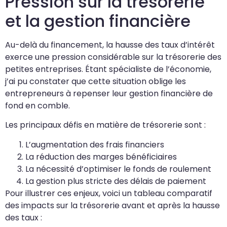
Pression sur la trésorerie
et la gestion financière
Au-delà du financement, la hausse des taux d’intérêt
exerce une pression considérable sur la trésorerie des
petites entreprises. Étant spécialiste de l’économie,
j’ai pu constater que cette situation oblige les
entrepreneurs à repenser leur gestion financière de
fond en comble.
Les principaux défis en matière de trésorerie sont :
L’augmentation des frais financiers
La réduction des marges bénéficiaires
La nécessité d’optimiser le fonds de roulement
La gestion plus stricte des délais de paiement
Pour illustrer ces enjeux, voici un tableau comparatif
des impacts sur la trésorerie avant et après la hausse
des taux :