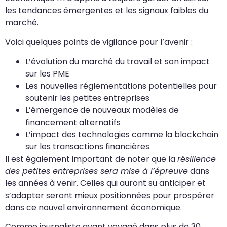
les tendances émergentes et les signaux faibles du
marché.
Voici quelques points de vigilance pour l’avenir :
L’évolution du marché du travail et son impact
sur les PME
Les nouvelles réglementations potentielles pour
soutenir les petites entreprises
L’émergence de nouveaux modèles de
financement alternatifs
L’impact des technologies comme la blockchain
sur les transactions financières
Il est également important de noter que la
résilience
des petites entreprises sera mise à l’épreuve
dans
les années à venir. Celles qui auront su anticiper et
s’adapter seront mieux positionnées pour prospérer
dans ce nouvel environnement économique.
Comme journaliste ayant voyagé dans plus de 30