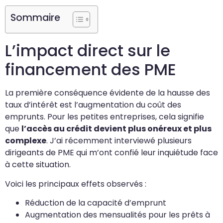
Sommaire
L’impact direct sur le
financement des PME
La première conséquence évidente de la hausse des
taux d’intérêt est l’augmentation du coût des
emprunts. Pour les petites entreprises, cela signifie
que
l’accès au crédit devient plus onéreux et plus
complexe
. J’ai récemment interviewé plusieurs
dirigeants de PME qui m’ont confié leur inquiétude face
à cette situation.
Voici les principaux effets observés :
Réduction de la capacité d’emprunt
Augmentation des mensualités pour les prêts à