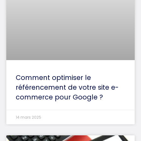
Comment optimiser le
référencement de votre site e-
commerce pour Google ?
14 mars 2025