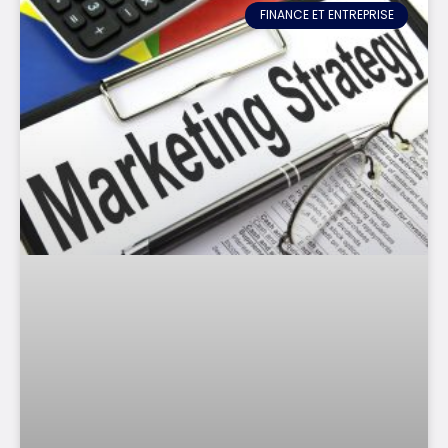
FINANCE ET ENTREPRISE