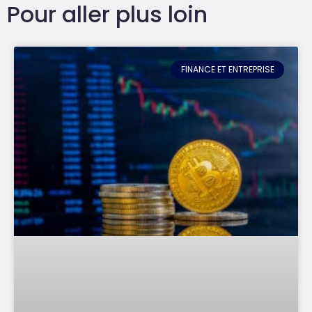
Pour aller plus loin
FINANCE ET ENTREPRISE