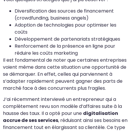
Diversification des sources de financement
(crowdfunding, business angels)
Adoption de technologies pour optimiser les
coûts
Développement de partenariats stratégiques
Renforcement de la présence en ligne pour
réduire les coûts marketing
Il est fondamental de noter que certaines entreprises
voient même dans cette situation une opportunité de
se démarquer. En effet, celles qui parviennent à
s’adapter rapidement peuvent gagner des parts de
marché face à des concurrents plus fragiles.
J’ai récemment interviewé un entrepreneur qui a
complètement revu son modèle d’affaires suite à la
hausse des taux. Il a opté pour une
digitalisation
accrue de ses services
, réduisant ainsi ses besoins en
financement tout en élargissant sa clientèle. Ce type