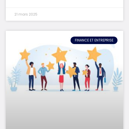
21 mars 2025
FINANCE ET ENTREPRISE