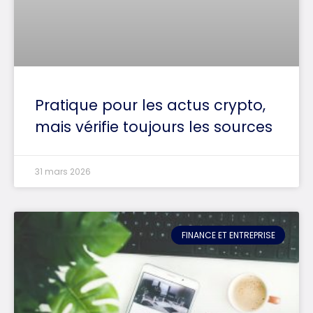
Pratique pour les actus crypto,
mais vérifie toujours les sources
31 mars 2026
FINANCE ET ENTREPRISE