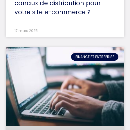
canaux de distribution pour
votre site e-commerce ?
17 mars 2025
FINANCE ET ENTREPRISE