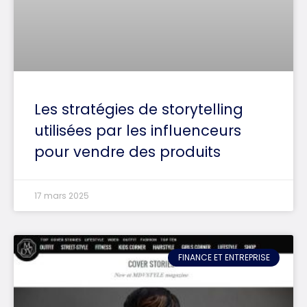
Les stratégies de storytelling
utilisées par les influenceurs
pour vendre des produits
17 mars 2025
FINANCE ET ENTREPRISE