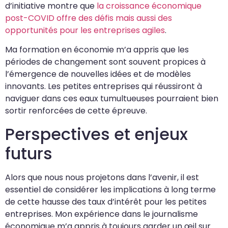
d’initiative montre que
la croissance économique
post-COVID offre des défis mais aussi des
opportunités pour les entreprises agiles
.
Ma formation en économie m’a appris que les
périodes de changement sont souvent propices à
l’émergence de nouvelles idées et de modèles
innovants. Les petites entreprises qui réussiront à
naviguer dans ces eaux tumultueuses pourraient bien
sortir renforcées de cette épreuve.
Perspectives et enjeux
futurs
Alors que nous nous projetons dans l’avenir, il est
essentiel de considérer les implications à long terme
de cette hausse des taux d’intérêt pour les petites
entreprises. Mon expérience dans le journalisme
économique m’a appris à toujours garder un œil sur