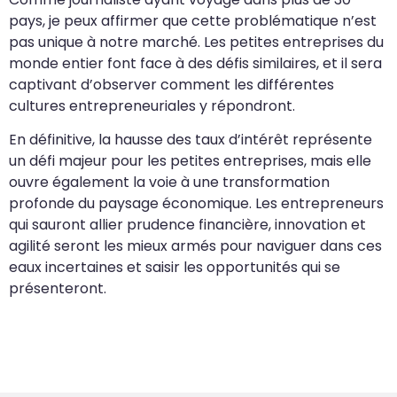
pays, je peux affirmer que cette problématique n’est
pas unique à notre marché. Les petites entreprises du
monde entier font face à des défis similaires, et il sera
captivant d’observer comment les différentes
cultures entrepreneuriales y répondront.
En définitive, la hausse des taux d’intérêt représente
un défi majeur pour les petites entreprises, mais elle
ouvre également la voie à une transformation
profonde du paysage économique. Les entrepreneurs
qui sauront allier prudence financière, innovation et
agilité seront les mieux armés pour naviguer dans ces
eaux incertaines et saisir les opportunités qui se
présenteront.