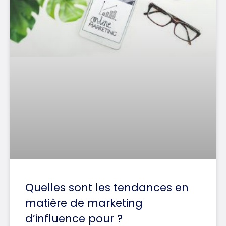
Quelles sont les tendances en
matière de marketing
d’influence pour ?